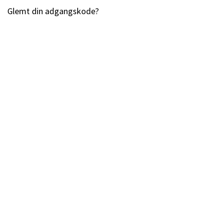
Glemt din adgangskode?