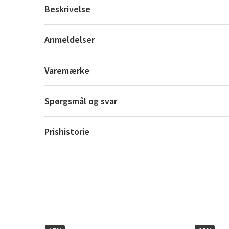
Beskrivelse
Anmeldelser
Varemærke
Spørgsmål og svar
Prishistorie