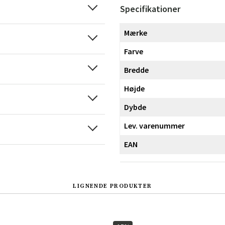
Specifikationer
Mærke
Farve
Bredde
Højde
Dybde
Lev. varenummer
EAN
LIGNENDE PRODUKTER