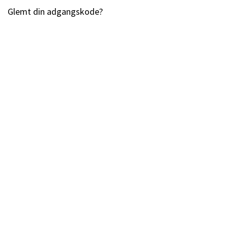
Glemt din adgangskode?