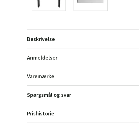
Beskrivelse
Anmeldelser
Varemærke
Spørgsmål og svar
Prishistorie