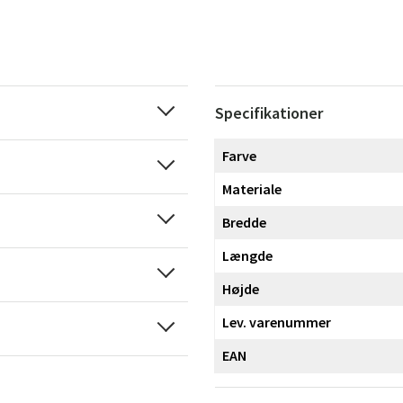
Specifikationer
Farve
Materiale
Bredde
Længde
Højde
Lev. varenummer
EAN