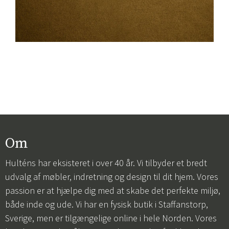
Om
Hulténs har eksisteret i over 40 år. Vi tilbyder et bredt
udvalg af møbler, indretning og design til dit hjem. Vores
passion er at hjælpe dig med at skabe det perfekte miljø,
både inde og ude. Vi har en fysisk butik i Staffanstorp,
Sverige, men er tilgængelige online i hele Norden. Vores