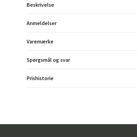
Beskrivelse
Anmeldelser
Varemærke
Spørgsmål og svar
Prishistorie