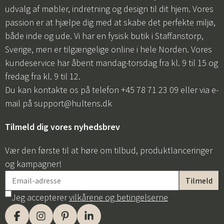
udvalg af møbler, indretning og design til dit hjem. Vores
passion er at hjælpe dig med at skabe det perfekte miljø,
både inde og ude. Vi har en fysisk butik i Staffanstorp,
Sverige, men er tilgængelige online i hele Norden. Vores
kundeservice har åbent mandag-torsdag fra kl. 9 til 15 og
fredag fra kl. 9 til 12.
Du kan kontakte os på telefon +45 78 71 23 09 eller via e-
mail på
support@hultens.dk
Tilmeld dig vores nyhedsbrev
Vær den første til at høre om tilbud, produktlanceringer
og kampagner!
Jeg accepterer
vilkårene og betingelserne