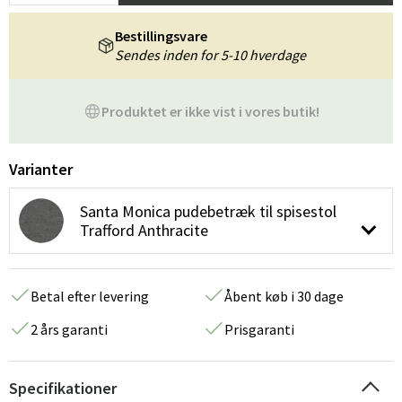
Bestillingsvare
Sendes inden for 5-10 hverdage
Produktet er ikke vist i vores butik!
Varianter
Santa Monica pudebetræk til spisestol
Trafford Anthracite
Betal efter levering
Åbent køb i 30 dage
2 års garanti
Prisgaranti
Specifikationer