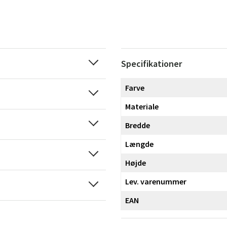
Specifikationer
Farve
Materiale
Bredde
Længde
Højde
Lev. varenummer
EAN