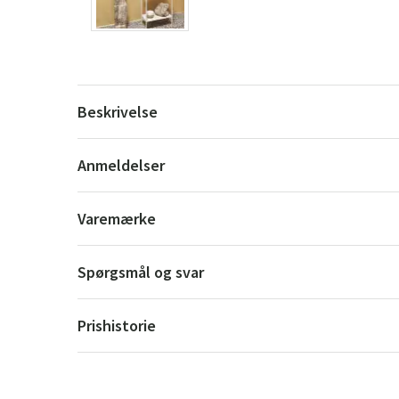
Beskrivelse
Anmeldelser
Varemærke
Spørgsmål og svar
Prishistorie