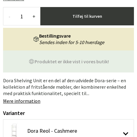
-
+
Tilføj til kurven
Bestillingsvare
Sendes inden for 5-10 hverdage
Produktet er ikke vist i vores butik!
Dora Shelving Unit er en del af den udvidede Dora-serie – en
kollektion af fritstående møbler, der kombinerer enkelhed
med praktisk funktionalitet, specielt til...
Mere information
Varianter
Dora Reol - Cashmere