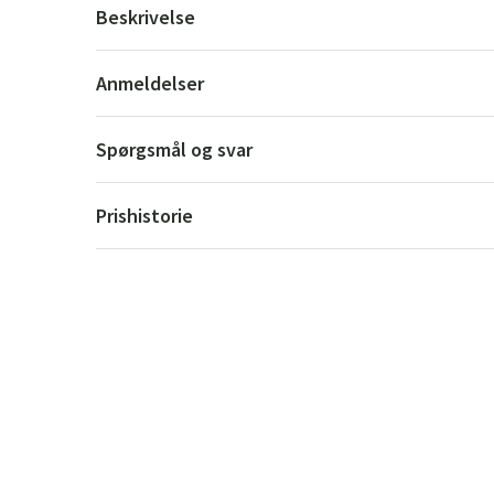
Beskrivelse
Anmeldelser
Spørgsmål og svar
Prishistorie