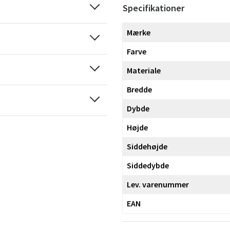
Specifikationer
Mærke
Farve
Materiale
Bredde
Dybde
Højde
Siddehøjde
Siddedybde
Lev. varenummer
EAN