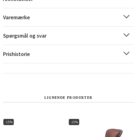
Varemærke
Spørgsmål og svar
Prishistorie
LIGNENDE PRODUKTER
-15%
-15%