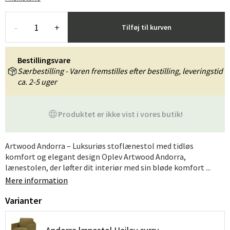
-
+
Tilføj til kurven
Bestillingsvare
Særbestilling - Varen fremstilles efter bestilling, leveringstid
ca. 2-5 uger
Produktet er ikke vist i vores butik!
Artwood Andorra – Luksuriøs stoflænestol med tidløs
komfort og elegant design Oplev Artwood Andorra,
lænestolen, der løfter dit interiør med sin bløde komfort ...
Mere information
Varianter