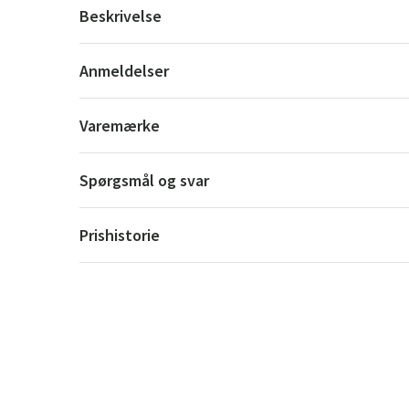
Beskrivelse
Anmeldelser
Varemærke
Spørgsmål og svar
Prishistorie