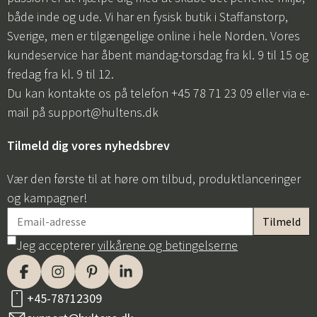
både inde og ude. Vi har en fysisk butik i Staffanstorp,
Sverige, men er tilgængelige online i hele Norden. Vores
kundeservice har åbent mandag-torsdag fra kl. 9 til 15 og
fredag fra kl. 9 til 12.
Du kan kontakte os på telefon +45 78 71 23 09 eller via e-
mail på
support@hultens.dk
Tilmeld dig vores nyhedsbrev
Vær den første til at høre om tilbud, produktlanceringer
og kampagner!
Jeg accepterer
vilkårene og betingelserne
+45-78712309