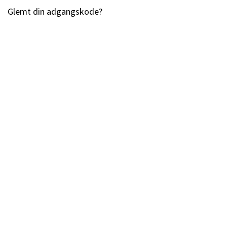
Glemt din adgangskode?