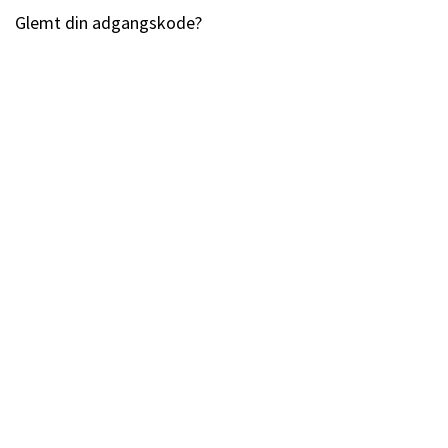
Glemt din adgangskode?