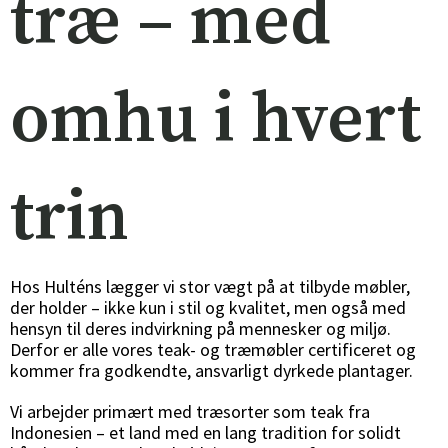
træ – med
omhu i hvert
trin
Hos Hulténs lægger vi stor vægt på at tilbyde møbler,
der holder – ikke kun i stil og kvalitet, men også med
hensyn til deres indvirkning på mennesker og miljø.
Derfor er alle vores teak- og træmøbler certificeret og
kommer fra godkendte, ansvarligt dyrkede plantager.
Vi arbejder primært med træsorter som teak fra
Indonesien – et land med en lang tradition for solidt