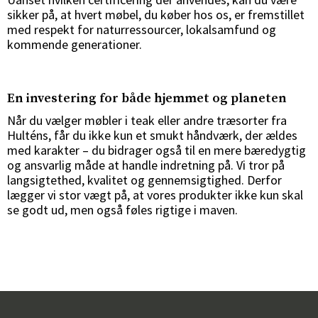
sikker på, at hvert møbel, du køber hos os, er fremstillet
med respekt for naturressourcer, lokalsamfund og
kommende generationer.
En investering for både hjemmet og planeten
Når du vælger møbler i teak eller andre træsorter fra
Hulténs, får du ikke kun et smukt håndværk, der ældes
med karakter – du bidrager også til en mere bæredygtig
og ansvarlig måde at handle indretning på. Vi tror på
langsigtethed, kvalitet og gennemsigtighed. Derfor
lægger vi stor vægt på, at vores produkter ikke kun skal
se godt ud, men også føles rigtige i maven.