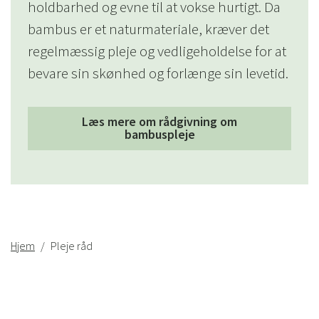
holdbarhed og evne til at vokse hurtigt. Da
bambus er et naturmateriale, kræver det
regelmæssig pleje og vedligeholdelse for at
bevare sin skønhed og forlænge sin levetid.
Læs mere om rådgivning om
bambuspleje
Hjem
Pleje råd