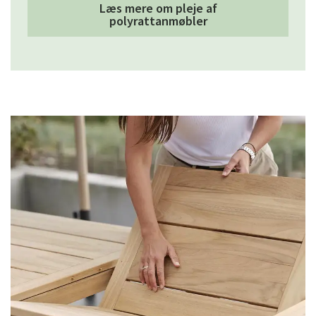
Læs mere om pleje af
polyrattanmøbler