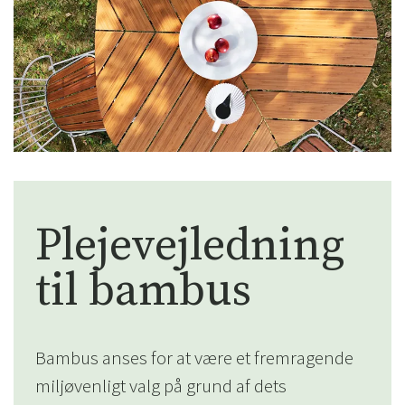
Plejevejledning
til bambus
Bambus anses for at være et fremragende
miljøvenligt valg på grund af dets