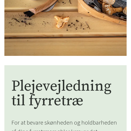
Plejevejledning
til fyrretræ
For at bevare skønheden og holdbarheden