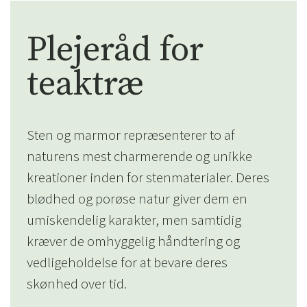
Plejeråd for
teaktræ
Sten og marmor repræsenterer to af
naturens mest charmerende og unikke
kreationer inden for stenmaterialer. Deres
blødhed og porøse natur giver dem en
umiskendelig karakter, men samtidig
kræver de omhyggelig håndtering og
vedligeholdelse for at bevare deres
skønhed over tid.