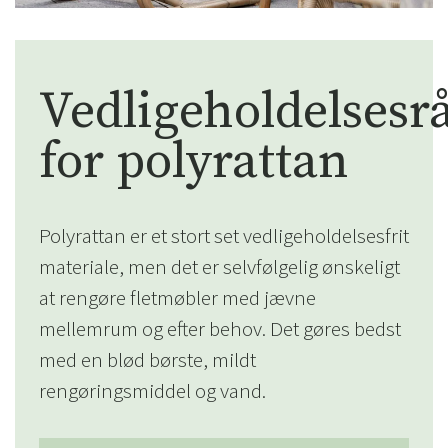
Vedligeholdelsesr
for polyrattan
Polyrattan er et stort set vedligeholdelsesfrit
materiale, men det er selvfølgelig ønskeligt
at rengøre fletmøbler med jævne
mellemrum og efter behov. Det gøres bedst
med en blød børste, mildt
rengøringsmiddel og vand.