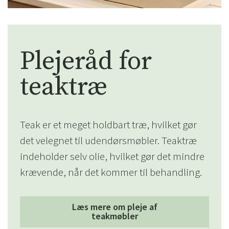
Plejeråd for
teaktræ
Teak er et meget holdbart træ, hvilket gør
det velegnet til udendørsmøbler. Teaktræ
indeholder selv olie, hvilket gør det mindre
krævende, når det kommer til behandling.
Læs mere om pleje af
teakmøbler