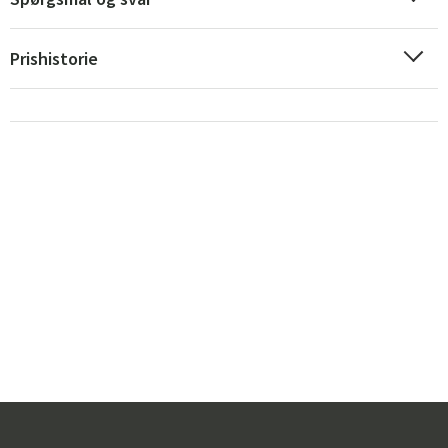
Prishistorie