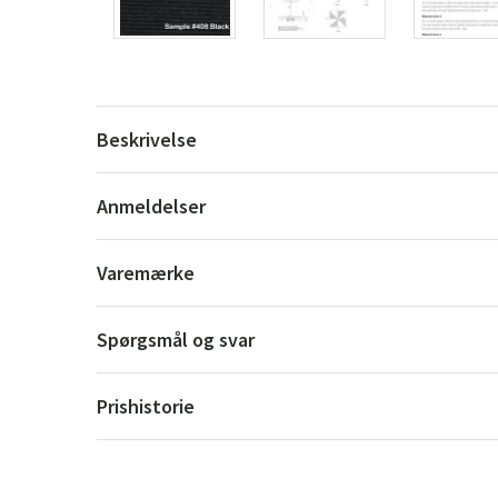
Beskrivelse
Anmeldelser
Varemærke
Spørgsmål og svar
Prishistorie