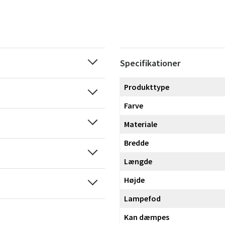
Specifikationer
Produkttype
Farve
Materiale
Bredde
Længde
Højde
Lampefod
Kan dæmpes