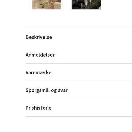
Beskrivelse
Anmeldelser
Varemærke
Spørgsmål og svar
Prishistorie