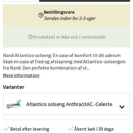
Bestillingsvare
Sendes inden for 2-3 uger
Produktet er ikke vist i vores butik!
Nardi Atlantico solseng: En oase af komfort til dit uderum
Skab en oase af fred og afslapning med Atlantico-solsengen
fra Nardi. Den perfekte kombination af st...
Mere information
Varianter
Atlantico solseng AnthracitAC.-Celeste
Betal efter levering
Åbent køb i 30 dage