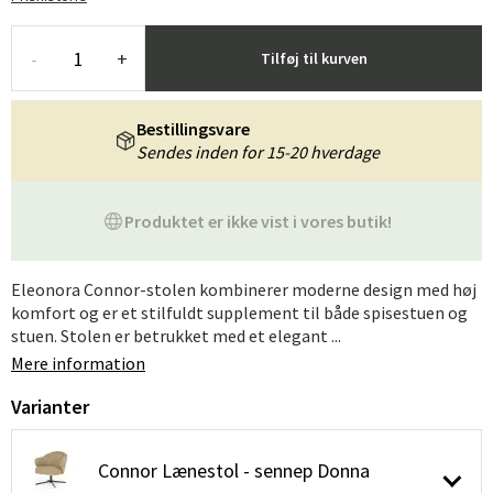
-
+
Tilføj til kurven
Bestillingsvare
Sendes inden for 15-20 hverdage
Produktet er ikke vist i vores butik!
Eleonora Connor-stolen kombinerer moderne design med høj
komfort og er et stilfuldt supplement til både spisestuen og
stuen. Stolen er betrukket med et elegant ...
Mere information
Varianter
Connor Lænestol - sennep Donna