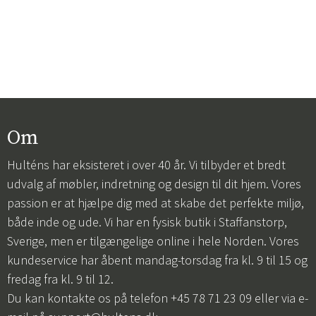
Om
Hulténs har eksisteret i over 40 år. Vi tilbyder et bredt
udvalg af møbler, indretning og design til dit hjem. Vores
passion er at hjælpe dig med at skabe det perfekte miljø,
både inde og ude. Vi har en fysisk butik i Staffanstorp,
Sverige, men er tilgængelige online i hele Norden. Vores
kundeservice har åbent mandag-torsdag fra kl. 9 til 15 og
fredag fra kl. 9 til 12.
Du kan kontakte os på telefon +45 78 71 23 09 eller via e-