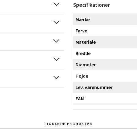
Specifikationer
Mærke
Farve
Materiale
Bredde
Diameter
Højde
Lev. varenummer
EAN
LIGNENDE PRODUKTER