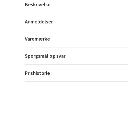
Beskrivelse
Anmeldelser
Varemærke
Spørgsmål og svar
Prishistorie