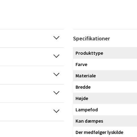
Specifikationer
Produkttype
Farve
Materiale
Bredde
Højde
Lampefod
Kan dæmpes
Der medfølger lyskilde