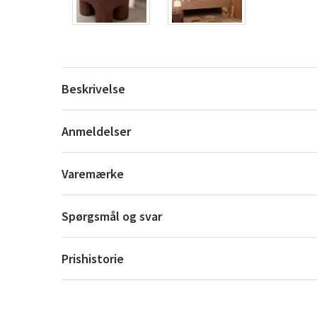
Beskrivelse
Anmeldelser
Varemærke
Spørgsmål og svar
Prishistorie