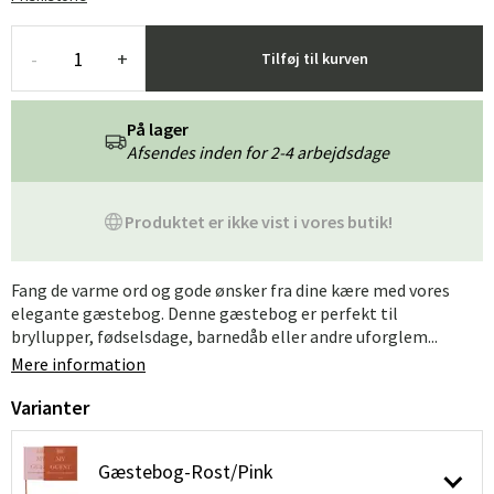
-
+
Tilføj til kurven
På lager
Afsendes inden for 2-4 arbejdsdage
Produktet er ikke vist i vores butik!
Fang de varme ord og gode ønsker fra dine kære med vores
elegante gæstebog. Denne gæstebog er perfekt til
bryllupper, fødselsdage, barnedåb eller andre uforglem...
Mere information
Varianter
Gæstebog-Rost/Pink