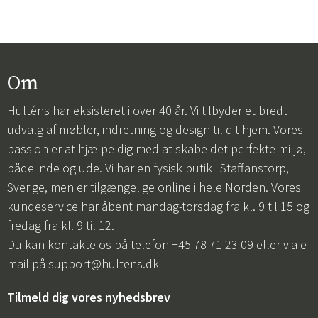
Om
Hulténs har eksisteret i over 40 år. Vi tilbyder et bredt
udvalg af møbler, indretning og design til dit hjem. Vores
passion er at hjælpe dig med at skabe det perfekte miljø,
både inde og ude. Vi har en fysisk butik i Staffanstorp,
Sverige, men er tilgængelige online i hele Norden. Vores
kundeservice har åbent mandag-torsdag fra kl. 9 til 15 og
fredag fra kl. 9 til 12.
Du kan kontakte os på telefon +45 78 71 23 09 eller via e-
mail på
support@hultens.dk
Tilmeld dig vores nyhedsbrev