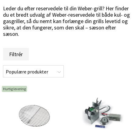
Leder du efter reservedele til din Weber-grill? Her finder
du et bredt udvalg af Weber-reservedele til både kul- og
gasgriller, så du nemt kan forlænge din grills levetid og
sikre, at den fungerer, som den skal – sæson efter
sæson.
Filtrér
Hurtig levering