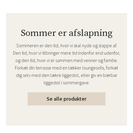
Sommer er afslapning
Sommeren er den tid, hvor vi skal nyde og slappe af.
Den tid, hvor vi tilbringer mere tid indenfor end udenfor,
og den tid, hvor vi er sammen med venner og familie.
Forkæl din terrasse med en lækker loungesofa, forkæl
dig selv med den lækre liggestol, eller giv en bærbar
liggestol i sommergave.
Se alle produkter