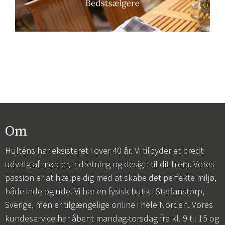
Om
Hulténs har eksisteret i over 40 år. Vi tilbyder et bredt
udvalg af møbler, indretning og design til dit hjem. Vores
passion er at hjælpe dig med at skabe det perfekte miljø,
både inde og ude. Vi har en fysisk butik i Staffanstorp,
Sverige, men er tilgængelige online i hele Norden. Vores
kundeservice har åbent mandag-torsdag fra kl. 9 til 15 og