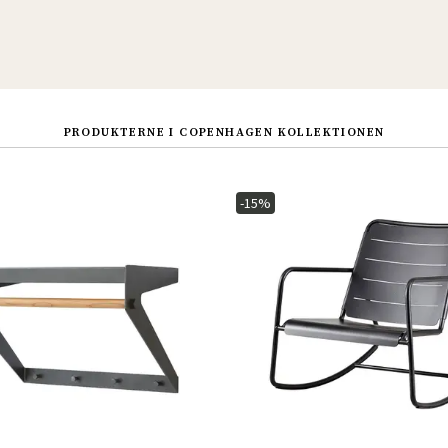
PRODUKTERNE I COPENHAGEN KOLLEKTIONEN
-15%