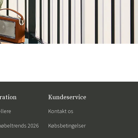
ration
Kundeservice
llere
Kontakt os
øbeltrends 2026
Købsbetingelser