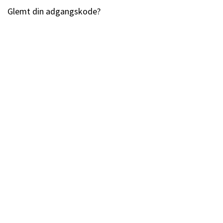
Glemt din adgangskode?