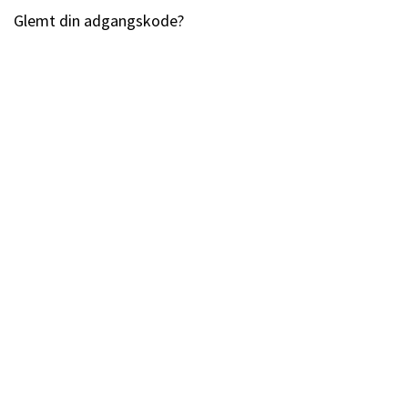
Glemt din adgangskode?