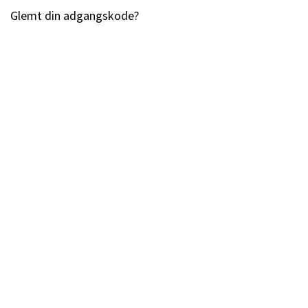
Glemt din adgangskode?