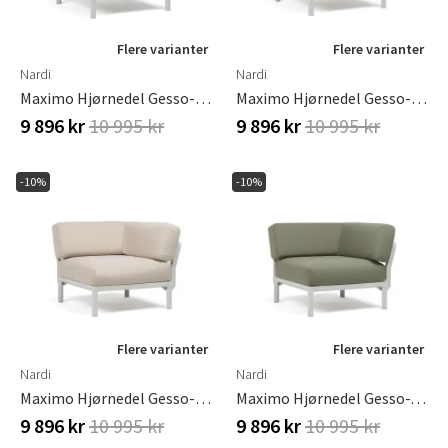
Flere varianter
Flere varianter
Nardi
Nardi
Maximo Hjørnedel Gesso-Cannella
Maximo Hjørnedel Gesso-Lava
9 896 kr
10 995 kr
9 896 kr
10 995 kr
-10%
-10%
Flere varianter
Flere varianter
Nardi
Nardi
Maximo Hjørnedel Gesso-Perla
Maximo Hjørnedel Gesso-Timo
9 896 kr
10 995 kr
9 896 kr
10 995 kr