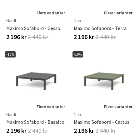
Flere varianter
Flere varianter
Nardi
Nardi
Maximo Sofabord - Gesso
Maximo Sofabord - Terra
2 196 kr
2 440 kr
2 196 kr
2 440 kr
-10%
-10%
Flere varianter
Flere varianter
Nardi
Nardi
Maximo Sofabord - Basalto
Maximo Sofabord - Cactus
2 196 kr
2 440 kr
2 196 kr
2 440 kr