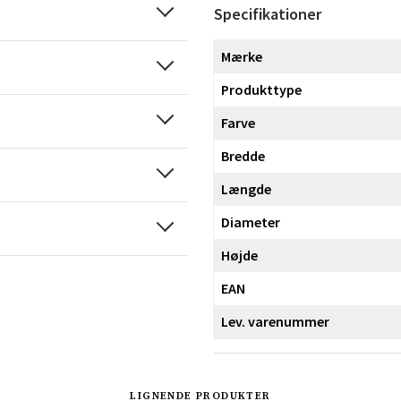
Specifikationer
Mærke
Produkttype
Farve
Bredde
Længde
Diameter
Højde
EAN
Lev. varenummer
LIGNENDE PRODUKTER