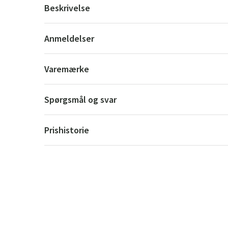
Beskrivelse
Anmeldelser
Varemærke
Spørgsmål og svar
Prishistorie