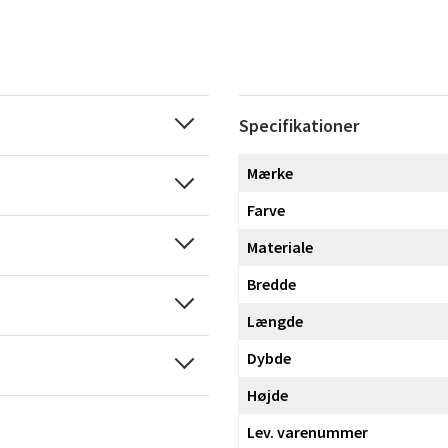
Specifikationer
Mærke
Farve
Materiale
Bredde
Længde
Dybde
Højde
Lev. varenummer