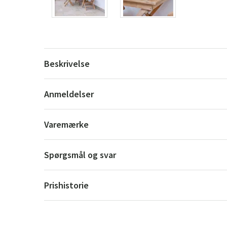
Beskrivelse
Anmeldelser
Varemærke
Spørgsmål og svar
Prishistorie