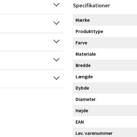
Specifikationer
Mærke
Produkttype
Farve
Materiale
Bredde
Længde
Dybde
Diameter
Højde
EAN
Lev. varenummer