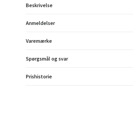
Beskrivelse
Anmeldelser
Varemærke
Spørgsmål og svar
Prishistorie