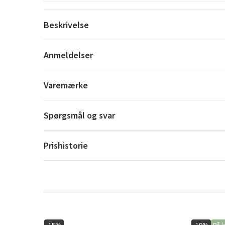
Beskrivelse
Anmeldelser
Varemærke
Spørgsmål og svar
Prishistorie