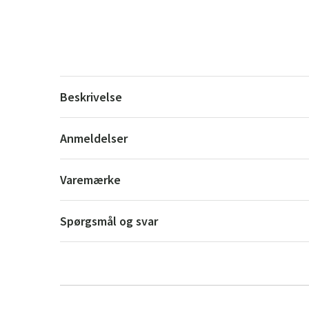
Beskrivelse
Anmeldelser
Varemærke
Spørgsmål og svar