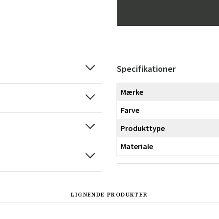
Specifikationer
Mærke
Farve
Produkttype
Materiale
LIGNENDE PRODUKTER