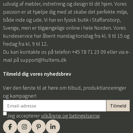
udvalg af møbler, indretning og design til dit hjem. Vores
passion er at hjælpe dig med at skabe det perfekte miljø,
både inde og ude. Vi har en fysisk butik i Staffanstorp,
Sverige, men er tilgængelige online i hele Norden. Vores
kundeservice har åbent mandag-torsdag fra kl. 9 til 15 og
fredag fra kl. 9 til 12.
Du kan kontakte os på telefon +45 78 71 23 09 eller via e-
mail på
support@hultens.dk
Tilmeld dig vores nyhedsbrev
Vær den første til at høre om tilbud, produktlanceringer
og kampagner!
Jeg accepterer
vilkårene og betingelserne