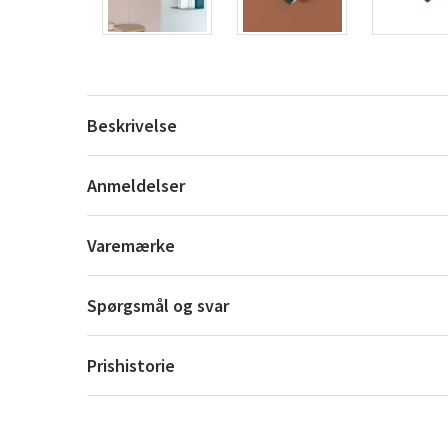
Beskrivelse
Anmeldelser
Varemærke
Spørgsmål og svar
Prishistorie