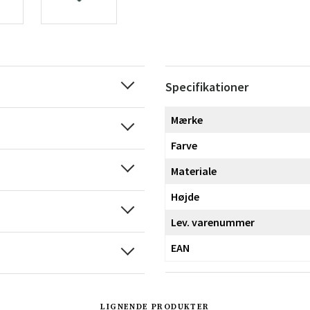
Specifikationer
Mærke
Farve
Materiale
Højde
Lev. varenummer
EAN
LIGNENDE PRODUKTER