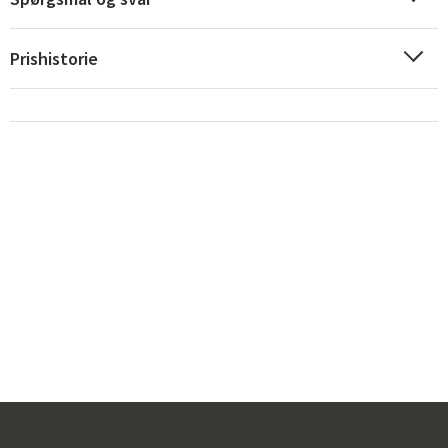
Prishistorie