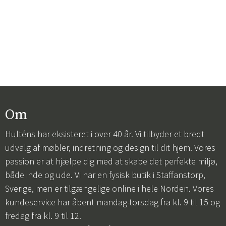
Om
Hulténs har eksisteret i over 40 år. Vi tilbyder et bredt
udvalg af møbler, indretning og design til dit hjem. Vores
passion er at hjælpe dig med at skabe det perfekte miljø,
både inde og ude. Vi har en fysisk butik i Staffanstorp,
Sverige, men er tilgængelige online i hele Norden. Vores
kundeservice har åbent mandag-torsdag fra kl. 9 til 15 og
fredag fra kl. 9 til 12.