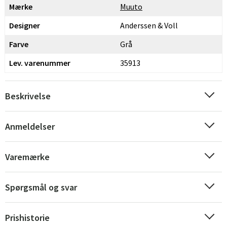
Mærke
Muuto
Designer
Anderssen & Voll
Farve
Grå
Lev. varenummer
35913
Beskrivelse
Anmeldelser
Varemærke
Spørgsmål og svar
Prishistorie