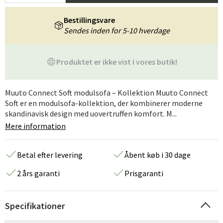
Bestillingsvare
Sendes inden for 5-10 hverdage
Produktet er ikke vist i vores butik!
Muuto Connect Soft modulsofa – Kollektion Muuto Connect
Soft er en modulsofa-kollektion, der kombinerer moderne
skandinavisk design med uovertruffen komfort. M...
Mere information
Betal efter levering
Åbent køb i 30 dage
2 års garanti
Prisgaranti
Specifikationer