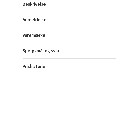
Beskrivelse
Anmeldelser
Varemærke
Spørgsmål og svar
Prishistorie