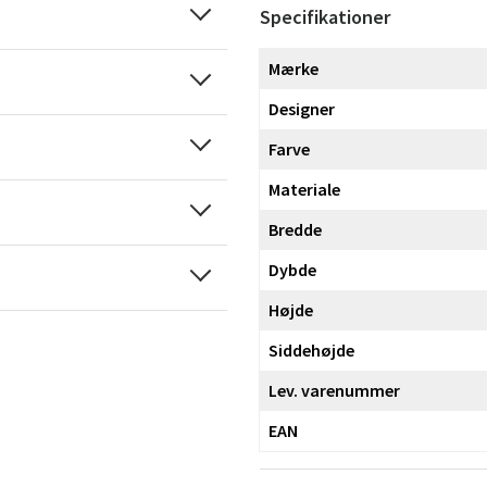
Specifikationer
Mærke
Designer
Farve
Materiale
Bredde
Dybde
Højde
Siddehøjde
Lev. varenummer
EAN