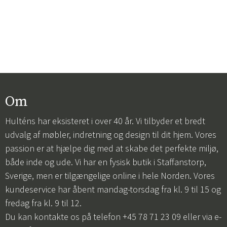
Om
Hulténs har eksisteret i over 40 år. Vi tilbyder et bredt
udvalg af møbler, indretning og design til dit hjem. Vores
passion er at hjælpe dig med at skabe det perfekte miljø,
både inde og ude. Vi har en fysisk butik i Staffanstorp,
Sverige, men er tilgængelige online i hele Norden. Vores
kundeservice har åbent mandag-torsdag fra kl. 9 til 15 og
fredag fra kl. 9 til 12.
Du kan kontakte os på telefon +45 78 71 23 09 eller via e-