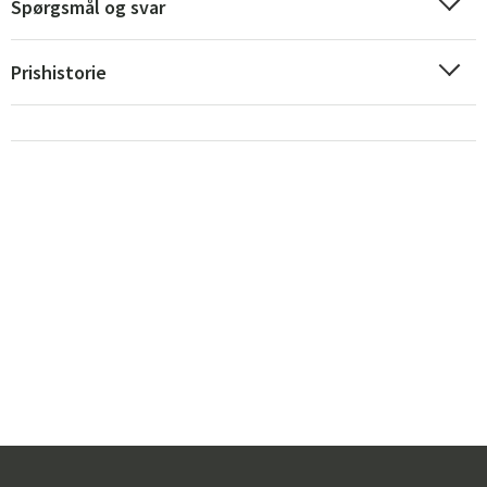
Spørgsmål og svar
Prishistorie