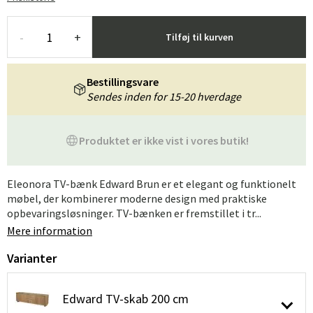
-
+
Tilføj til kurven
Bestillingsvare
Sendes inden for 15-20 hverdage
Produktet er ikke vist i vores butik!
Eleonora TV-bænk Edward Brun er et elegant og funktionelt
møbel, der kombinerer moderne design med praktiske
opbevaringsløsninger. TV-bænken er fremstillet i tr...
Mere information
Varianter
Edward TV-skab 200 cm