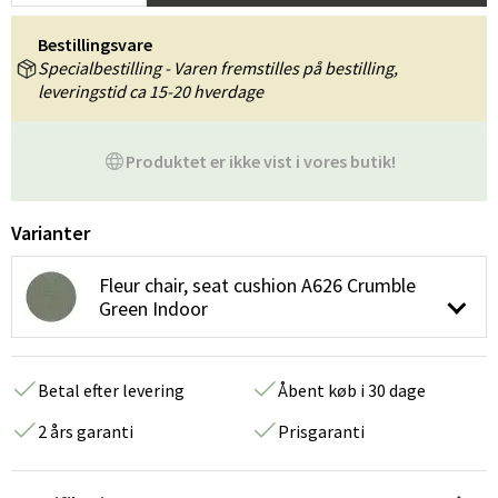
Bestillingsvare
Specialbestilling - Varen fremstilles på bestilling,
leveringstid ca 15-20 hverdage
Produktet er ikke vist i vores butik!
Varianter
Fleur chair, seat cushion A626 Crumble
Green Indoor
Betal efter levering
Åbent køb i 30 dage
2 års garanti
Prisgaranti