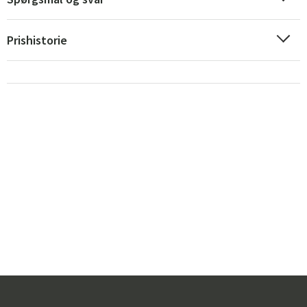
Prishistorie