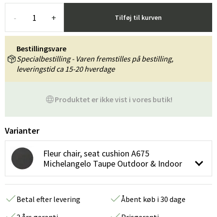
-
+
Tilføj til kurven
Bestillingsvare
Specialbestilling - Varen fremstilles på bestilling,
leveringstid ca 15-20 hverdage
Produktet er ikke vist i vores butik!
Varianter
Fleur chair, seat cushion A675
Michelangelo Taupe Outdoor & Indoor
Betal efter levering
Åbent køb i 30 dage