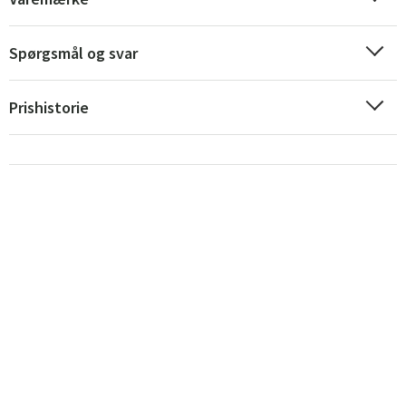
Spørgsmål og svar
Prishistorie