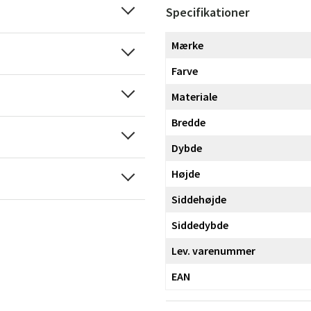
Specifikationer
Mærke
Farve
Materiale
Bredde
Dybde
Højde
Siddehøjde
Siddedybde
Lev. varenummer
EAN