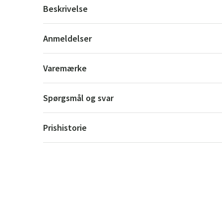
Beskrivelse
Anmeldelser
Varemærke
Spørgsmål og svar
Prishistorie